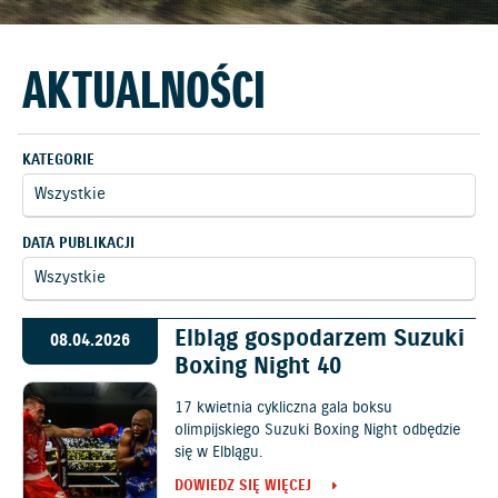
AKTUALNOŚCI
KATEGORIE
DATA PUBLIKACJI
Elbląg gospodarzem Suzuki
08.04.2026
Boxing Night 40
17 kwietnia cykliczna gala boksu
olimpijskiego Suzuki Boxing Night odbędzie
się w Elblągu.
DOWIEDZ SIĘ WIĘCEJ