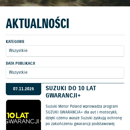
AKTUALNOŚCI
KATEGORIE
DATA PUBLIKACJI
SUZUKI DO 10 LAT
07.11.2025
GWARANCJI+
Suzuki Motor Poland wprowadza program
SUZUKI GWARANCJA+ dla aut i motocykli,
dzięki czemu wasze Suzuki zyskują ochronę
po zakończeniu gwarancji podstawowej.