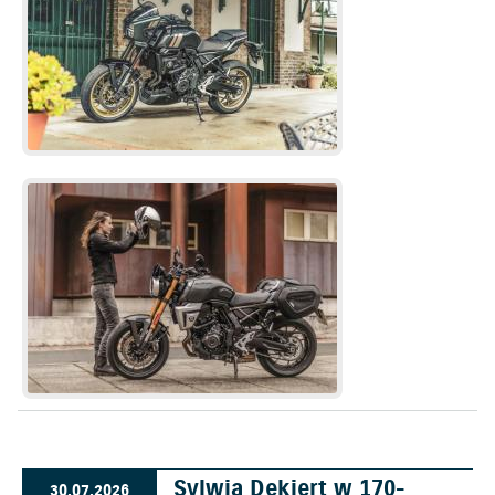
Sylwia Dekiert w 170-
30.07.2026